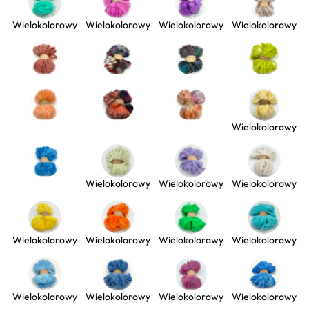
Wielokolorowy
Wielokolorowy
Wielokolorowy
Wielokolorowy
Wielokolorowy
Wielokolorowy
Wielokolorowy
Wielokolorowy
Wielokolorowy
Wielokolorowy
Wielokolorowy
Wielokolorowy
Wielokolorowy
Wielokolorowy
Wielokolorowy
Wielokolorowy