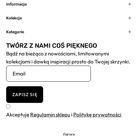
Informacje
Kolekcje
Kategorie
TWÓRZ Z NAMI COŚ PIĘKNEGO
Bądź na bieżąco z nowościami, limitowanymi
kolekcjami i dawką inspiracji prosto do Twojej skrzynki.
ZAPISZ SIĘ
Akceptuję
Regulamin sklepu
i
Politykę prywatności