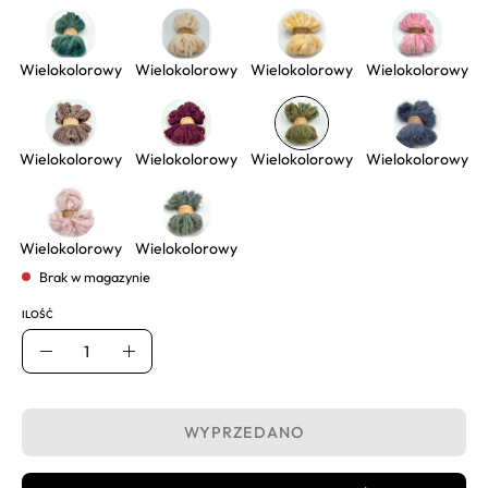
Wielokolorowy
Wielokolorowy
Wielokolorowy
Wielokolorowy
Wielokolorowy
Wielokolorowy
Wielokolorowy
Wielokolorowy
Wielokolorowy
Wielokolorowy
Brak w magazynie
ILOŚĆ
Ilość
Usuń
Dodaj
WYPRZEDANO