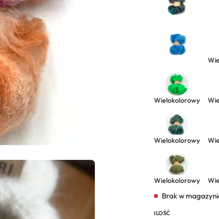
Wie
Wielokolorowy
Wie
Wielokolorowy
Wie
Wielokolorowy
Wie
Brak w magazyni
ILOŚĆ