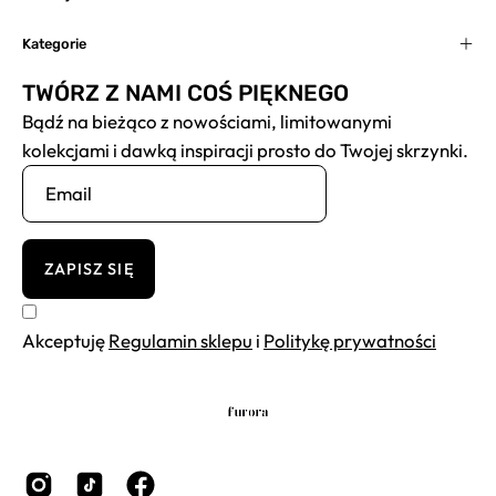
Kategorie
TWÓRZ Z NAMI COŚ PIĘKNEGO
Bądź na bieżąco z nowościami, limitowanymi
kolekcjami i dawką inspiracji prosto do Twojej skrzynki.
ZAPISZ SIĘ
Akceptuję
Regulamin sklepu
i
Politykę prywatności