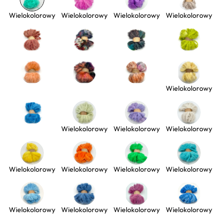
Wielokolorowy
Wielokolorowy
Wielokolorowy
Wielokolorowy
Wielokolorowy
Wielokolorowy
Wielokolorowy
Wielokolorowy
Wielokolorowy
Wielokolorowy
Wielokolorowy
Wielokolorowy
Wielokolorowy
Wielokolorowy
Wielokolorowy
Wielokolorowy