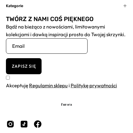
Kategorie
TWÓRZ Z NAMI COŚ PIĘKNEGO
Bądź na bieżąco z nowościami, limitowanymi
kolekcjami i dawką inspiracji prosto do Twojej skrzynki.
ZAPISZ SIĘ
Akceptuję
Regulamin sklepu
i
Politykę prywatności