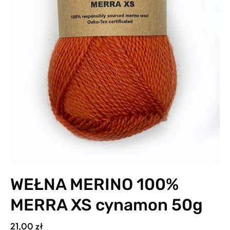
WEŁNA MERINO 100%
MERRA XS cynamon 50g
21,00 zł