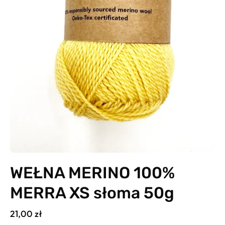
WEŁNA MERINO 100%
MERRA XS słoma 50g
21,00 zł