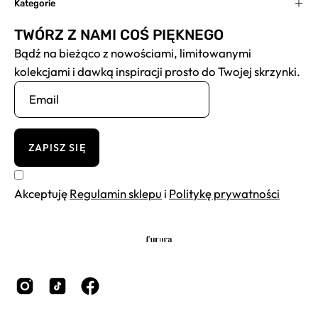
Kategorie
TWÓRZ Z NAMI COŚ PIĘKNEGO
Bądź na bieżąco z nowościami, limitowanymi
kolekcjami i dawką inspiracji prosto do Twojej skrzynki.
ZAPISZ SIĘ
Akceptuję
Regulamin sklepu
i
Politykę prywatności