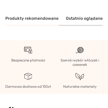
Produkty rekomendowane
Ostatnio oglądane
Bezpieczne płatności
Szeroki wybór włóczek i
czesanek
Darmowa dostawa od 150zł
Naturalne materiały