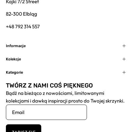
Kajki 7/2 Street
82-300 Elbląg
+48 792 314 557
Informacje
Kolekcje
Kategorie
TWÓRZ Z NAMI COŚ PIĘKNEGO
Bądź na bieżąco z nowościami, limitowanymi
kolekcjami i dawką inspiracji prosto do Twojej skrzynki.