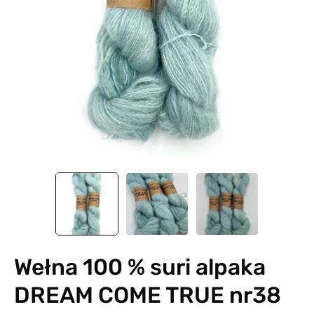
Wełna 100 % suri alpaka
DREAM COME TRUE nr38