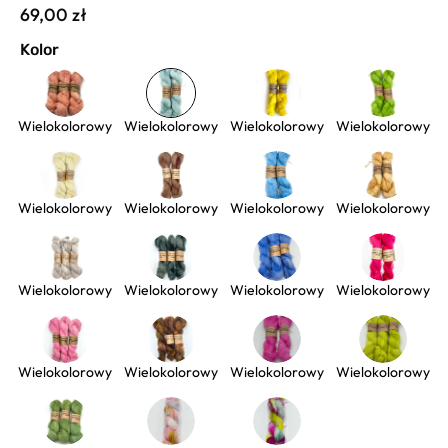
69,00 zł
Kolor
Wielokolorowy
Wielokolorowy
Wielokolorowy
Wielokolorowy
Wielokolorowy
Wielokolorowy
Wielokolorowy
Wielokolorowy
Wielokolorowy
Wielokolorowy
Wielokolorowy
Wielokolorowy
Wielokolorowy
Wielokolorowy
Wielokolorowy
Wielokolorowy