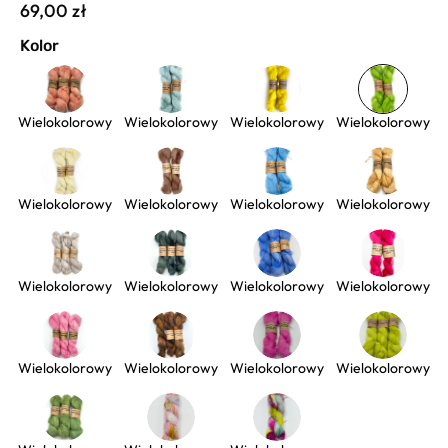
69,00 zł
Kolor
Wielokolorowy
Wielokolorowy
Wielokolorowy
Wielokolorowy
Wielokolorowy
Wielokolorowy
Wielokolorowy
Wielokolorowy
Wielokolorowy
Wielokolorowy
Wielokolorowy
Wielokolorowy
Wielokolorowy
Wielokolorowy
Wielokolorowy
Wielokolorowy