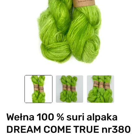
Wełna 100 % suri alpaka
DREAM COME TRUE nr380