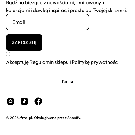
Bądź na bieżąco z nowościami, limitowanymi
kolekcjami i dawką inspiracji prosto do Twojej skrzynki.
ZAPISZ SIĘ
Akceptuję
Regulamin sklepu
i
Politykę prywatności
© 2026,
frra-pl
.
Obsługiwane przez
Shopify
.