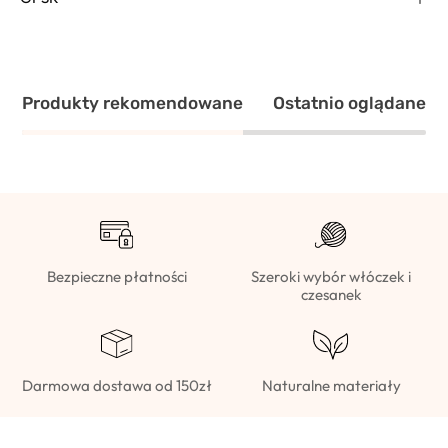
Produkty rekomendowane
Ostatnio oglądane
Bezpieczne płatności
Szeroki wybór włóczek i
czesanek
Darmowa dostawa od 150zł
Naturalne materiały