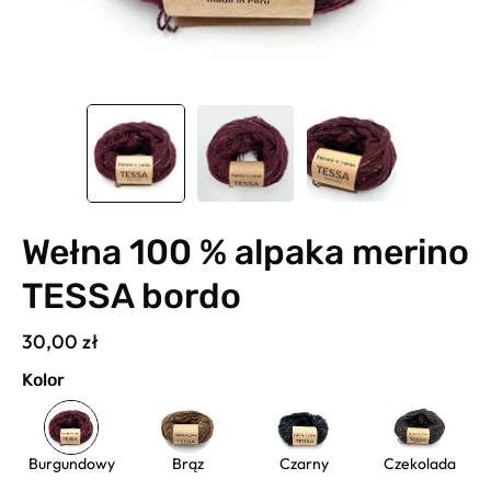
Wełna 100 % alpaka merino
TESSA bordo
30,00 zł
Kolor
Burgundowy
Brąz
Czarny
Czekolada