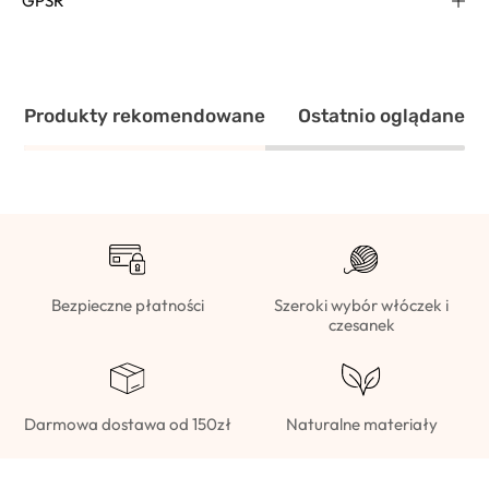
GPSR
Produkty rekomendowane
Ostatnio oglądane
Bezpieczne płatności
Szeroki wybór włóczek i
czesanek
Darmowa dostawa od 150zł
Naturalne materiały