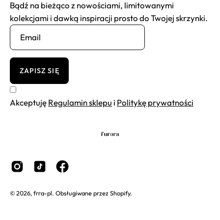
Bądź na bieżąco z nowościami, limitowanymi
kolekcjami i dawką inspiracji prosto do Twojej skrzynki.
ZAPISZ SIĘ
Akceptuję
Regulamin sklepu
i
Politykę prywatności
© 2026,
frra-pl
.
Obsługiwane przez
Shopify
.