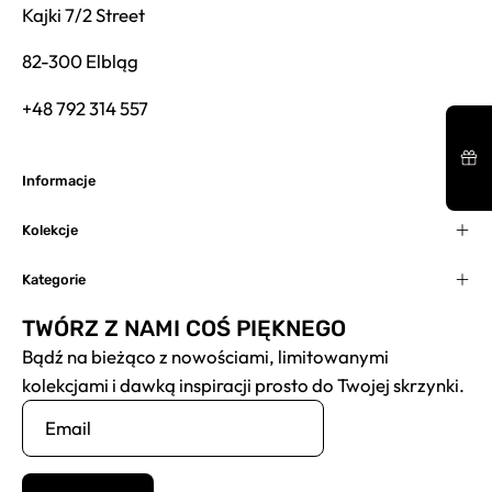
Kajki 7/2 Street
82-300 Elbląg
+48 792 314 557
Informacje
Kolekcje
Kategorie
TWÓRZ Z NAMI COŚ PIĘKNEGO
Bądź na bieżąco z nowościami, limitowanymi
kolekcjami i dawką inspiracji prosto do Twojej skrzynki.