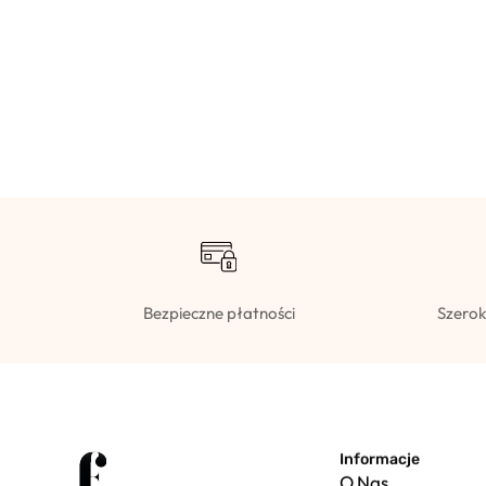
Bezpieczne płatności
Szerok
Informacje
O Nas