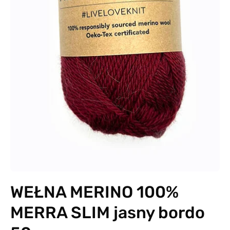
WEŁNA MERINO 100%
MERRA SLIM jasny bordo