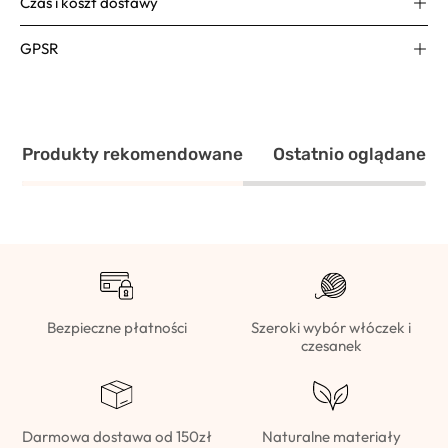
Czas i koszt dostawy
GPSR
Produkty rekomendowane
Ostatnio oglądane
Bezpieczne płatności
Szeroki wybór włóczek i
czesanek
Darmowa dostawa od 150zł
Naturalne materiały