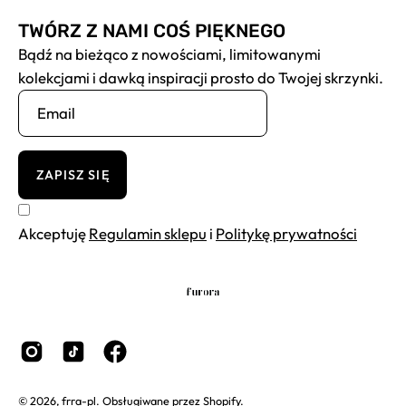
TWÓRZ Z NAMI COŚ PIĘKNEGO
Bądź na bieżąco z nowościami, limitowanymi
kolekcjami i dawką inspiracji prosto do Twojej skrzynki.
ZAPISZ SIĘ
Akceptuję
Regulamin sklepu
i
Politykę prywatności
© 2026,
frra-pl
.
Obsługiwane przez
Shopify
.