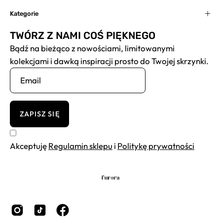
Kategorie
TWÓRZ Z NAMI COŚ PIĘKNEGO
Bądź na bieżąco z nowościami, limitowanymi
kolekcjami i dawką inspiracji prosto do Twojej skrzynki.
ZAPISZ SIĘ
Akceptuję
Regulamin sklepu
i
Politykę prywatności