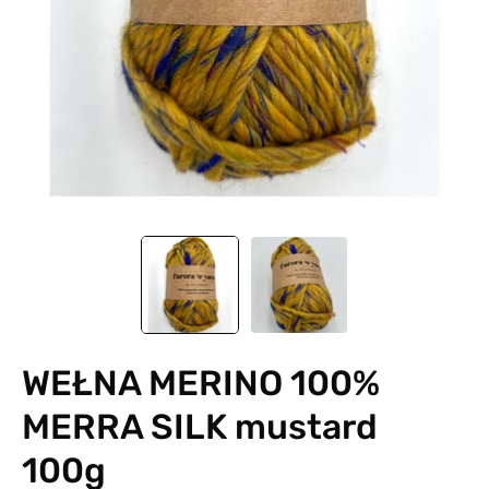
WEŁNA MERINO 100%
MERRA SILK mustard
100g