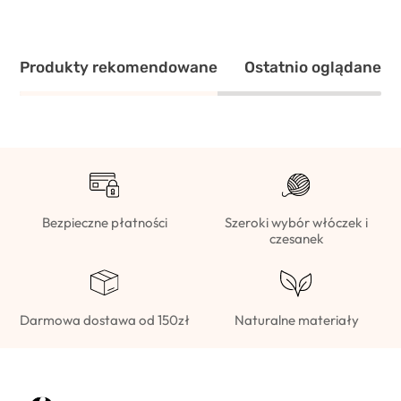
Produkty rekomendowane
Ostatnio oglądane
Bezpieczne płatności
Szeroki wybór włóczek i
czesanek
Darmowa dostawa od 150zł
Naturalne materiały