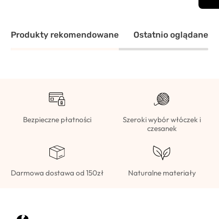
Produkty rekomendowane
Ostatnio oglądane
Bezpieczne płatności
Szeroki wybór włóczek i
czesanek
Darmowa dostawa od 150zł
Naturalne materiały