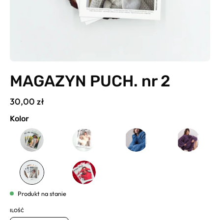
MAGAZYN PUCH. nr 2
30,00 zł
Kolor
Produkt na stanie
ILOŚĆ