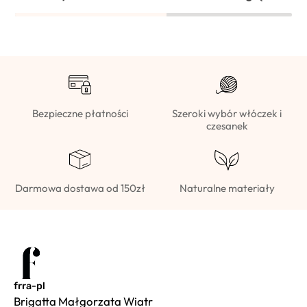
Bezpieczne płatności
Szeroki wybór włóczek i
czesanek
Darmowa dostawa od 150zł
Naturalne materiały
frra-pl
Brigatta Małgorzata Wiatr