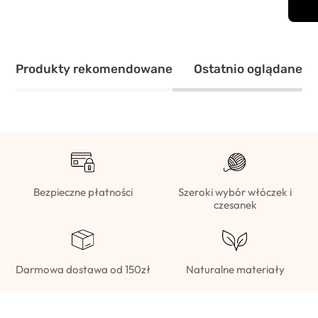
Produkty rekomendowane
Ostatnio oglądane
Bezpieczne płatności
Szeroki wybór włóczek i
czesanek
Darmowa dostawa od 150zł
Naturalne materiały