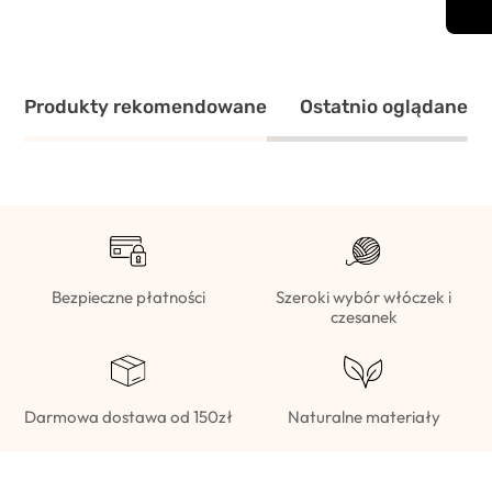
Produkty rekomendowane
Ostatnio oglądane
Bezpieczne płatności
Szeroki wybór włóczek i
czesanek
Darmowa dostawa od 150zł
Naturalne materiały