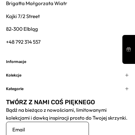
Brigatta Małgorzata Wiatr
Kajki 7/2 Street
82-300 Elbląg
+48 792 314 557
Informacje
Kolekcje
Kategorie
TWÓRZ Z NAMI COŚ PIĘKNEGO
Bądź na bieżąco z nowościami, limitowanymi
kolekcjami i dawką inspiracji prosto do Twojej skrzynki.